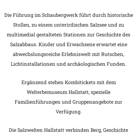
Die Führung im Schaubergwerk führt durch historische
Stollen, zu einem unterirdischen Salzsee und zu
multimedial gestalteten Stationen zur Geschichte des
Salzabbaus. Kinder und Erwachsene erwartet eine
abwechslungsreiche Erlebniswelt mit Rutschen,
Lichtinstallationen und archäologischen Funden.
Ergänzend stehen Kombitickets mit dem
Welterbemuseum Hallstatt, spezielle
Familienführungen und Gruppenangebote zur
Verfügung.
Die Salzwelten Hallstatt verbinden Berg, Geschichte