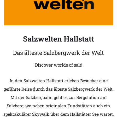
Salzwelten Hallstatt
Das älteste Salzbergwerk der Welt
Discover worlds of salt!
In den Salzwelten Hallstatt erleben Besucher eine
geführte Reise durch das älteste Salzbergwerk der Welt.
Mit der Salzbergbahn geht es zur Bergstation am
Salzberg, wo neben originalen Fundstätten auch ein
spektakulärer Skywalk über dem Hallstätter See wartet.