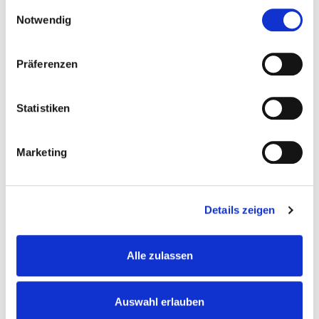
gesammelt haben.
Einwilligungsauswahl
Notwendig
Präferenzen
Erlebnismuseum
Statistiken
Marketing
ALTER
Details zeigen
Alle zulassen
Auswahl erlauben