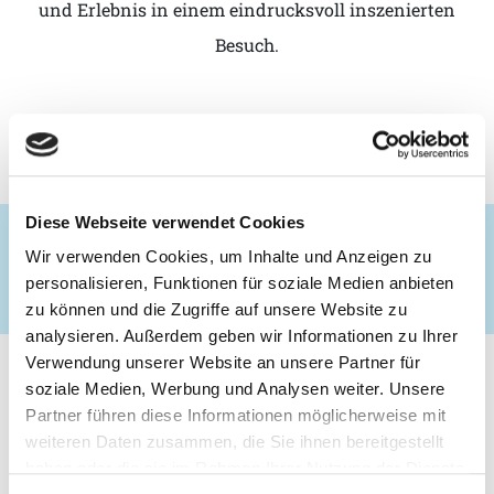
und Erlebnis in einem eindrucksvoll inszenierten
Besuch.
Preise
Öffnungszeiten
Anfahrt & Kontakt
Diese Webseite verwendet Cookies
Wir verwenden Cookies, um Inhalte und Anzeigen zu
Zu den Preisen
personalisieren, Funktionen für soziale Medien anbieten
zu können und die Zugriffe auf unsere Website zu
analysieren. Außerdem geben wir Informationen zu Ihrer
Verwendung unserer Website an unsere Partner für
PARKTYP
soziale Medien, Werbung und Analysen weiter. Unsere
Partner führen diese Informationen möglicherweise mit
weiteren Daten zusammen, die Sie ihnen bereitgestellt
haben oder die sie im Rahmen Ihrer Nutzung der Dienste