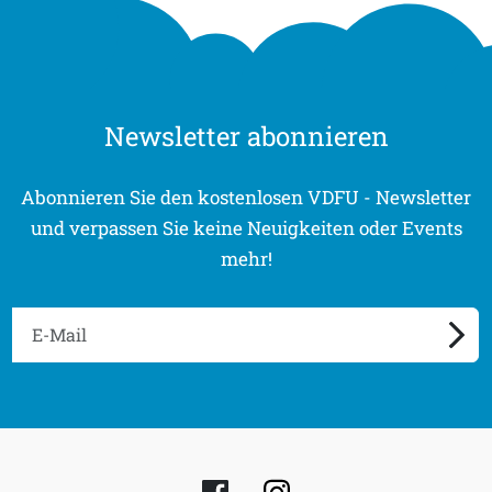
Newsletter abonnieren
Abonnieren Sie den kostenlosen VDFU - Newsletter
und verpassen Sie keine Neuigkeiten oder Events
mehr!