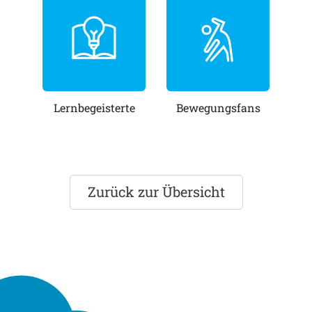
Lernbegeisterte
Bewegungsfans
Zurück zur Übersicht