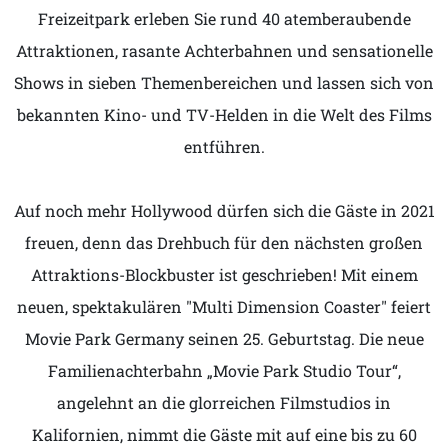
Freizeitpark erleben Sie rund 40 atemberaubende
Attraktionen, rasante Achterbahnen und sensationelle
Shows in sieben Themenbereichen und lassen sich von
bekannten Kino- und TV-Helden in die Welt des Films
entführen.
Auf noch mehr Hollywood dürfen sich die Gäste in 2021
freuen, denn das Drehbuch für den nächsten großen
Attraktions-Blockbuster ist geschrieben! Mit einem
neuen, spektakulären "Multi Dimension Coaster" feiert
Movie Park Germany seinen 25. Geburtstag. Die neue
Familienachterbahn „Movie Park Studio Tour“,
angelehnt an die glorreichen Filmstudios in
Kalifornien, nimmt die Gäste mit auf eine bis zu 60