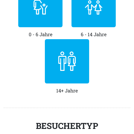
0 - 6 Jahre
6 - 14 Jahre
14+ Jahre
BESUCHERTYP