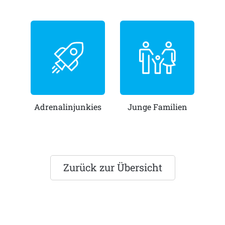
Adrenalinjunkies
Junge Familien
Zurück zur Übersicht