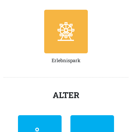
Erlebnispark
ALTER