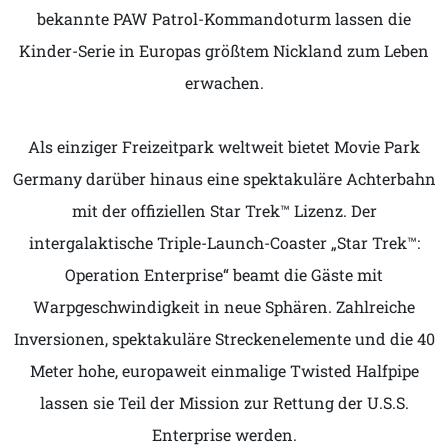
bekannte PAW Patrol-Kommandoturm lassen die
Kinder-Serie in Europas größtem Nickland zum Leben
erwachen.
Als einziger Freizeitpark weltweit bietet Movie Park
Germany darüber hinaus eine spektakuläre Achterbahn
mit der offiziellen Star Trek™ Lizenz. Der
intergalaktische Triple-Launch-Coaster „Star Trek™:
Operation Enterprise“ beamt die Gäste mit
Warpgeschwindigkeit in neue Sphären. Zahlreiche
Inversionen, spektakuläre Streckenelemente und die 40
Meter hohe, europaweit einmalige Twisted Halfpipe
lassen sie Teil der Mission zur Rettung der U.S.S.
Enterprise werden.