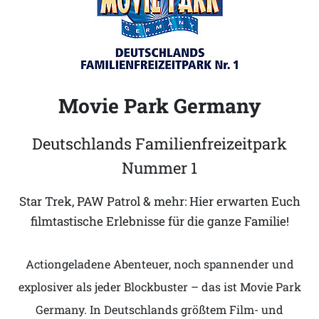
Movie Park Germany
Deutschlands Familienfreizeitpark
Nummer 1
Star Trek, PAW Patrol & mehr: Hier erwarten Euch
filmtastische Erlebnisse für die ganze Familie!
Actiongeladene Abenteuer, noch spannender und
explosiver als jeder Blockbuster – das ist Movie Park
Germany. In Deutschlands größtem Film- und