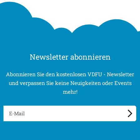
Newsletter abonnieren
Abonnieren Sie den kostenlosen VDFU - Newsletter
und verpassen Sie keine Neuigkeiten oder Events
mehr!