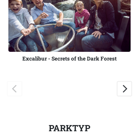
Excalibur - Secrets of the Dark Forest
PARKTYP