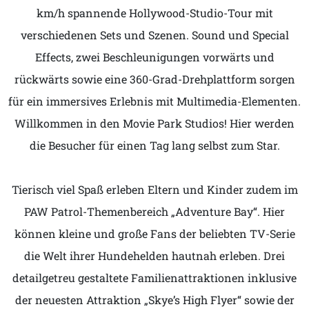
km/h spannende Hollywood-Studio-Tour mit
verschiedenen Sets und Szenen. Sound und Special
Effects, zwei Beschleunigungen vorwärts und
rückwärts sowie eine 360-Grad-Drehplattform sorgen
für ein immersives Erlebnis mit Multimedia-Elementen.
Willkommen in den Movie Park Studios! Hier werden
die Besucher für einen Tag lang selbst zum Star.
Tierisch viel Spaß erleben Eltern und Kinder zudem im
PAW Patrol-Themenbereich „Adventure Bay“. Hier
können kleine und große Fans der beliebten TV-Serie
die Welt ihrer Hundehelden hautnah erleben. Drei
detailgetreu gestaltete Familienattraktionen inklusive
der neuesten Attraktion „Skye’s High Flyer“ sowie der