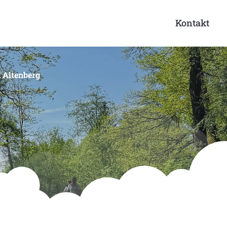
Kontakt
 Altenberg