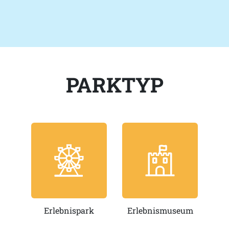
PARKTYP
Erlebnispark
Erlebnismuseum