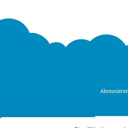
Abonnieren