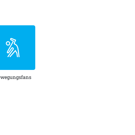
ewegungsfans