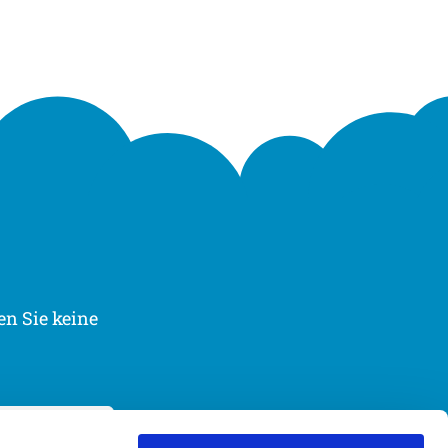
n Sie keine