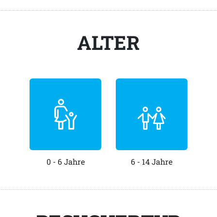
ALTER
0 - 6 Jahre
6 - 14 Jahre