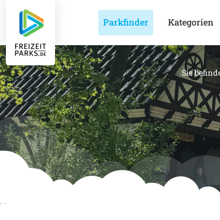
Parkfinder
Kategorien
Sie befind