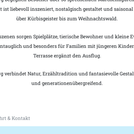
 ist liebevoll inszeniert, nostalgisch gestaltet und saisona
über Kürbisgeister bis zum Weihnachtswald.
enen sorgen Spielplätze, tierische Bewohner und kleine E
ntauglich und besonders für Familien mit jüngeren Kindern
Terrasse ergänzt den Ausflug.
 verbindet Natur, Erzähltradition und fantasievolle Gest
und generationenübergreifend.
hrt & Kontakt