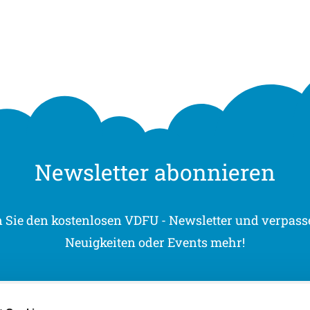
Newsletter abonnieren
 Sie den kostenlosen VDFU - Newsletter und verpasse
Neuigkeiten oder Events mehr!