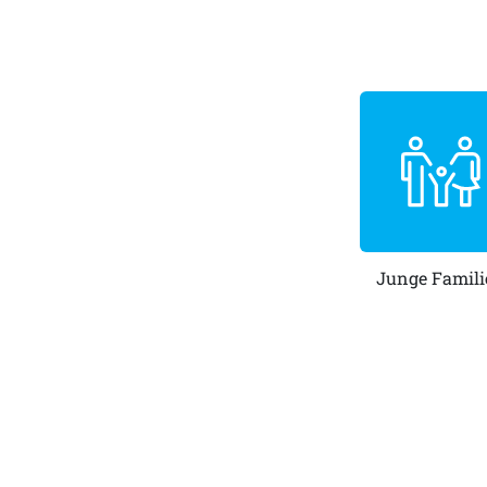
Junge Famili