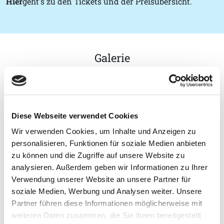
Hier
geht's zu den Tickets und der Preisübersicht.
Galerie
Diese Webseite verwendet Cookies
Wir verwenden Cookies, um Inhalte und Anzeigen zu
personalisieren, Funktionen für soziale Medien anbieten
zu können und die Zugriffe auf unsere Website zu
analysieren. Außerdem geben wir Informationen zu Ihrer
Verwendung unserer Website an unsere Partner für
soziale Medien, Werbung und Analysen weiter. Unsere
Partner führen diese Informationen möglicherweise mit
weiteren Daten zusammen, die Sie ihnen bereitgestellt