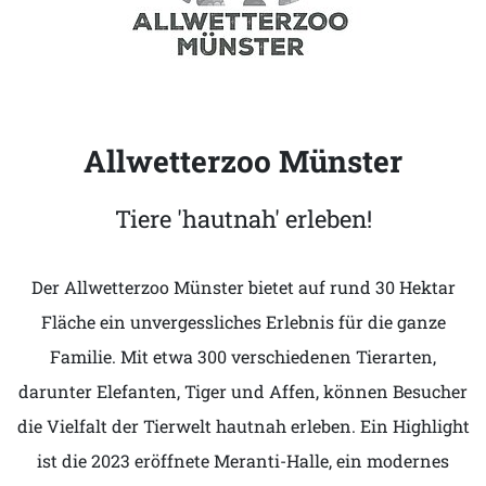
Allwetterzoo Münster
Tiere 'hautnah' erleben!
Der Allwetterzoo Münster bietet auf rund 30 Hektar
Fläche ein unvergessliches Erlebnis für die ganze
Familie. Mit etwa 300 verschiedenen Tierarten,
darunter Elefanten, Tiger und Affen, können Besucher
die Vielfalt der Tierwelt hautnah erleben. Ein Highlight
ist die 2023 eröffnete Meranti-Halle, ein modernes