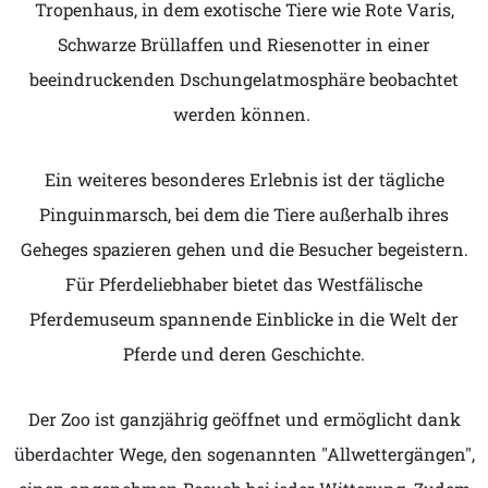
Tropenhaus, in dem exotische Tiere wie Rote Varis,
Schwarze Brüllaffen und Riesenotter in einer
beeindruckenden Dschungelatmosphäre beobachtet
werden können. ​
Ein weiteres besonderes Erlebnis ist der tägliche
Pinguinmarsch, bei dem die Tiere außerhalb ihres
Geheges spazieren gehen und die Besucher begeistern.
Für Pferdeliebhaber bietet das Westfälische
Pferdemuseum spannende Einblicke in die Welt der
Pferde und deren Geschichte.
Der Zoo ist ganzjährig geöffnet und ermöglicht dank
überdachter Wege, den sogenannten "Allwettergängen",