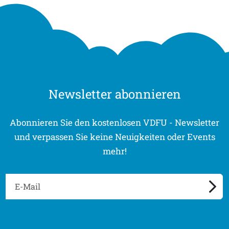
Newsletter abonnieren
Abonnieren Sie den kostenlosen VDFU - Newsletter
und verpassen Sie keine Neuigkeiten oder Events
mehr!