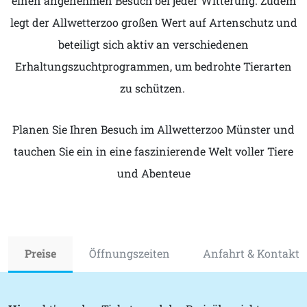
einen angenehmen Besuch bei jeder Witterung. Zudem
legt der Allwetterzoo großen Wert auf Artenschutz und
beteiligt sich aktiv an verschiedenen
Erhaltungszuchtprogrammen, um bedrohte Tierarten
zu schützen. ​
Planen Sie Ihren Besuch im Allwetterzoo Münster und
tauchen Sie ein in eine faszinierende Welt voller Tiere
und Abenteue
Preise
Öffnungszeiten
Anfahrt & Kontakt