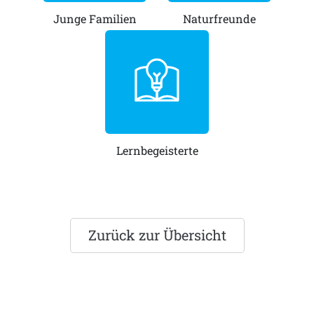
Junge Familien
Naturfreunde
Lernbegeisterte
Zurück zur Übersicht