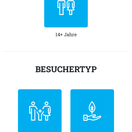
14+ Jahre
BESUCHERTYP