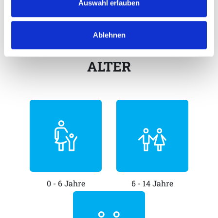
Auswahl erlauben
Tierpark
Ablehnen
ALTER
0 - 6 Jahre
6 - 14 Jahre